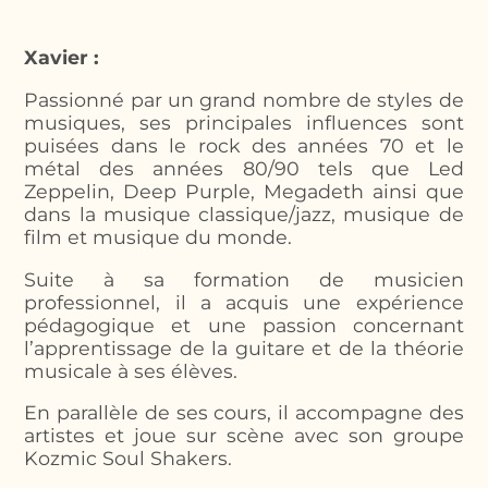
Tufting
Xavier :
Passionné par un grand nombre de styles de
musiques, ses principales influences sont
puisées dans le rock des années 70 et le
métal des années 80/90 tels que Led
Zeppelin, Deep Purple, Megadeth ainsi que
dans la musique classique/jazz, musique de
film et musique du monde.
Suite à sa formation de musicien
professionnel, il a acquis une expérience
pédagogique et une passion concernant
l’apprentissage de la guitare et de la théorie
musicale à ses élèves.
En parallèle de ses cours, il accompagne des
artistes et joue sur scène avec son groupe
Kozmic Soul Shakers.