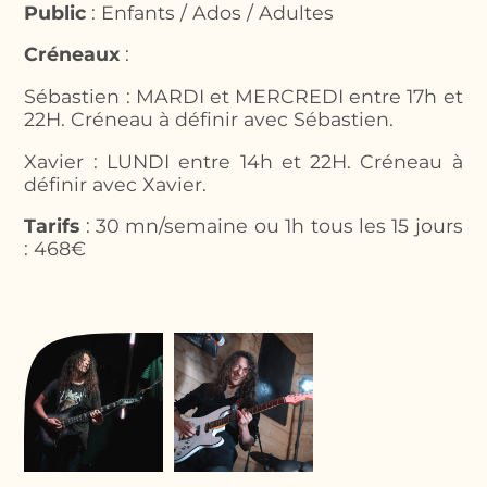
Public
: Enfants / Ados / Adultes
Créneaux
:
Sébastien : MARDI et MERCREDI entre 17h et
22H. Créneau à définir avec Sébastien.
Xavier : LUNDI entre 14h et 22H. Créneau à
définir avec Xavier.
Tarifs
: 30 mn/semaine ou 1h tous les 15 jours
: 468€